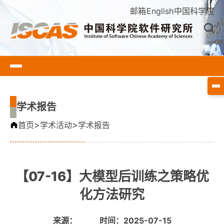
邮箱
English
中国科学院
学术报告
>
>
首页
学术活动
学术报告
【07-16】大模型后训练之策略优
化方法研究
来源：
时间：2025-07-15