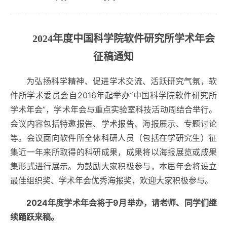
2024年度中国科学院软件研究所学术年会
征稿通知
为弘扬科学精神、促进学术交流、活跃研究气氛，软
件所学术委员会自2016年起举办“中国科学院软件研究所
学术年会”，学术年会与重点实验室科技活动周结合举行。
会议内容包括特邀报告、学术报告、海报展示、专题讨论
等。会议面向软件所全体科研人员（包括在学研究生）征
集近一年来所取得的科研成果，成果将以海报展览或成果
集形式进行展示。为鼓励大家积极参与，本届年会将设立
最佳组织奖、学术年会优秀海报奖，欢迎大家积极参与。
2024年度学术年会将于9月举办，请老师、同学们继
续踊跃来稿。