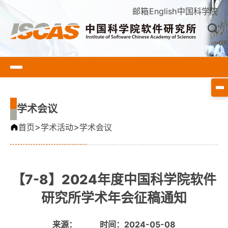
邮箱
English
中国科学院
学术会议
>
>
首页
学术活动
学术会议
【7-8】2024年度中国科学院软件
研究所学术年会征稿通知
来源：
时间：2024-05-08