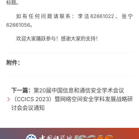
标题。
如有任何问题请联系：李洁62661022、张宁
62661056。
欢迎大家踊跃参与！感谢大家的支持！
附件：
下一篇：
第20届中国信息和通信安全学术会议
（CCICS 2023）暨网络空间安全学科发展战略研
讨会会议通知