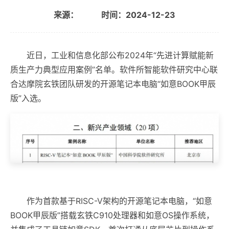
来源：
时间：2024-12-23
近日，工业和信息化部公布2024年“先进计算赋能新
质生产力典型应用案例”名单。软件所智能软件研究中心联
合达摩院玄铁团队研发的开源笔记本电脑“如意BOOK甲辰
版”入选。
作为首款基于RISC-V架构的开源笔记本电脑，“如意
BOOK甲辰版”搭载玄铁C910处理器和如意OS操作系统，