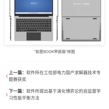
“如意BOOK甲辰版”样图
上一篇：
软件所在工信部电力国产求解器技术专
题赛获奖
下一篇：
软件所提出基于演化博弈论的自监督学
习性能平衡方法