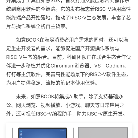
并集成了工具链如意SDK，首次打通从底层芯片到操作系
统到商用软件的全链路。它的发布标志着RISC-V通用高性
能终端产品开始落地，推动了RISC-V生态发展，丰富了芯
片与操作系统全栈自主货架。
如意BOOK在满足消费者用户需求的同时，还可以满
足生态开发者的需求，能够促进国产开源操作系统与
RISC-V生态的融合。目前，科研团队正在联合生态合作伙
伴进一步移植并优化Chromium浏览器、VS Codium、
钉钉等主流软件，完善高性能场景下的RISC-V软件生态，
为用户提供稳定、流畅的笔记本使用体验。
未来，如意BOOK将集成AI助手，除了支持基础办
公、网页浏览、视频播放、小游戏、聊天等日常应用之
外，还可担任RISC-V编程助手，助力RISC-V原生开发。