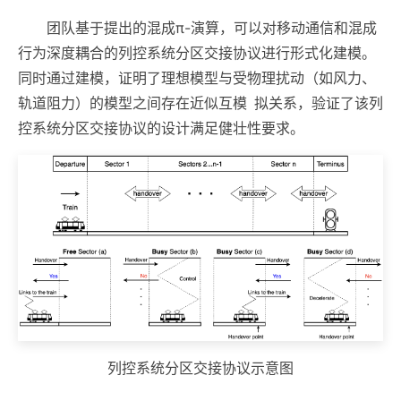
团队基于提出的混成π-演算，可以对移动通信和混成
行为深度耦合的列控系统分区交接协议进行形式化建模。
同时通过建模，证明了理想模型与受物理扰动（如风力、
轨道阻力）的模型之间存在近似互模 拟关系，验证了该列
控系统分区交接协议的设计满足健壮性要求。
列控系统分区交接协议示意图