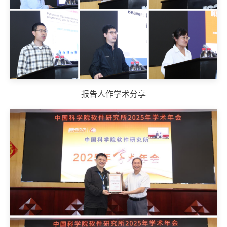
报告人作学术分享