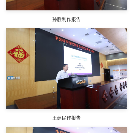
孙胜利作报告
王建民作报告