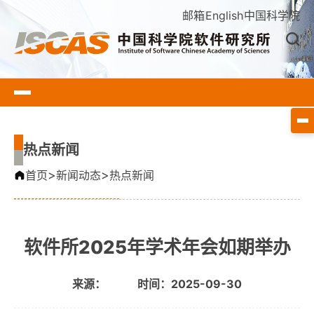
邮箱
English
中国科学院
热点新闻
>
>
首页
新闻动态
热点新闻
软件所2025年学术年会如期举办
来源：
时间：2025-09-30