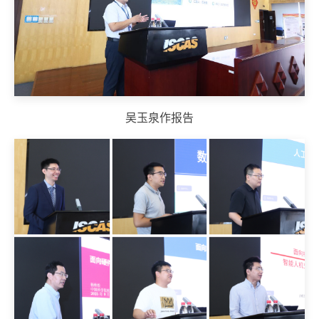
吴玉泉作报告