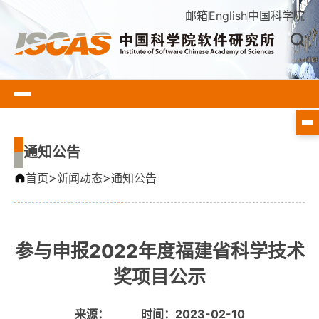
邮箱
English
中国科学院
通知公告
>
>
首页
新闻动态
通知公告
参与申报2022年度福建省科学技术
奖项目公示
来源：
时间：2023-02-10