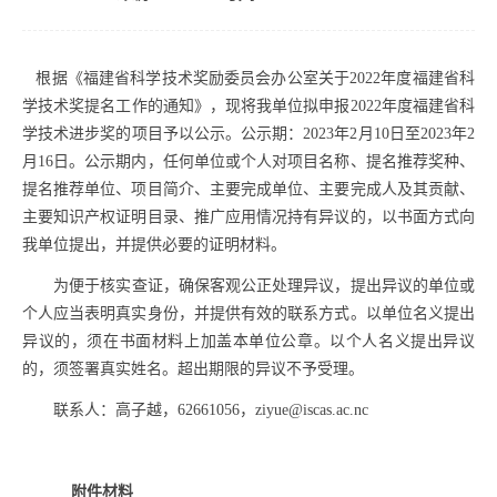
根据《福建省科学技术奖励委员会办公室关于2022年度福建省科
学技术奖提名工作的通知》，现将我单位拟申报2022年度福建省科
学技术进步奖的项目予以公示。公示期：2023年2月10日至2023年2
月16日。公示期内，任何单位或个人对项目名称、提名推荐奖种、
提名推荐单位、项目简介、主要完成单位、主要完成人及其贡献、
主要知识产权证明目录、推广应用情况持有异议的，以书面方式向
我单位提出，并提供必要的证明材料。
为便于核实查证，确保客观公正处理异议，提出异议的单位或
个人应当表明真实身份，并提供有效的联系方式。以单位名义提出
异议的，须在书面材料上加盖本单位公章。以个人名义提出异议
的，须签署真实姓名。超出期限的异议不予受理。
联系人：高子越，
62661056
，
ziyue@iscas.ac.nc
附件材料