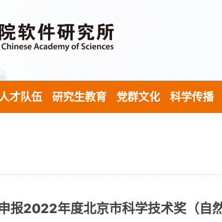
人才队伍
研究生教育
党群文化
科学传播
申报2022年度北京市科学技术奖（自