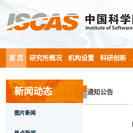
首 页
研究所概况
机构设置
科研创新
新闻动态
通知公告
图片新闻