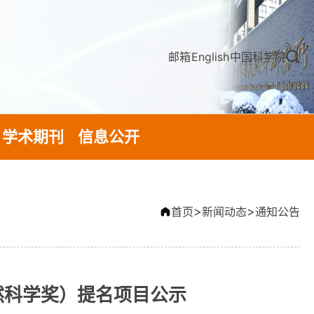
邮箱
English
中国科学院
学术期刊
信息公开
>
>
首页
新闻动态
通知公告
然科学奖）提名项目公示