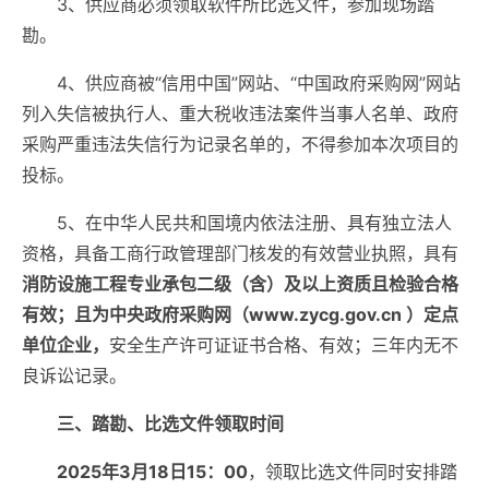
3、供应商必须领取软件所比选文件，参加现场踏
勘。
4、供应商被“信用中国”网站、“中国政府采购网”网站
列入失信被执行人、重大税收违法案件当事人名单、政府
采购严重违法失信行为记录名单的，不得参加本次项目的
投标。
5、在中华人民共和国境内依法注册、具有独立法人
资格，具备工商行政管理部门核发的有效营业执照，具有
消防设施工程专业承包二级（含）及以上资质且检验合格
有效；且为中央政府采购网（
www.zycg.gov.cn
）定点
单位企业，
安全生产许可证证书合格、有效；三年内无不
良诉讼记录。
三、踏勘、比选文件领取时间
2025年3月18日15：00
，领取比选文件同时安排踏