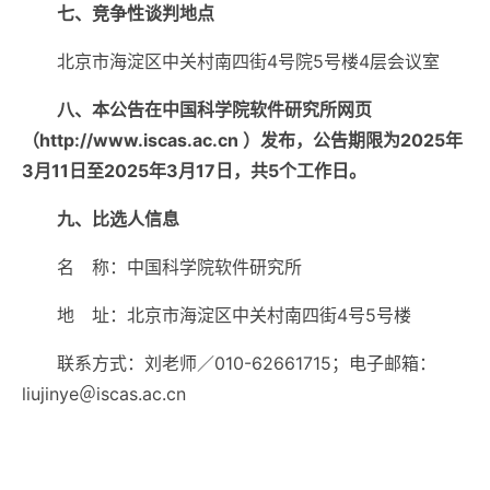
七、竞争性谈判地点
北京市海淀区中关村南四街4号院5号楼4层会议室
八、本公告在中国科学院软件研究所网页
（
http://www.iscas.ac.cn
）发布，公告期限为2025年
3月11日至2025年3月17日，共5个工作日。
九、比选人信息
名 称：中国科学院软件研究所
地 址：北京市海淀区中关村南四街4号5号楼
联系方式：刘老师／010-62661715；电子邮箱：
liujinye＠iscas.ac.cn