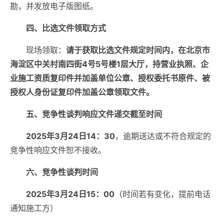
勘，并发放电子版图纸。
四、比选文件领取方式
现场领取：
请于获取比选文件规定时间内，在北京市
海淀区中关村南四街4号5号楼1层大厅，持营业执照、企
业施工资质复印件并加盖单位公章、授权委托书原件、被
授权人身份证复印件加盖公章领取文件。
五、竞争性谈判响应文件递交截至时间
2025年3月24日14：30
，逾期送达或不符合规定的
竞争性响应文件恕不接收。
六、竞争性谈判时间
2025年3月24日15：00
（时间若有变化，提前电话
通知施工方）