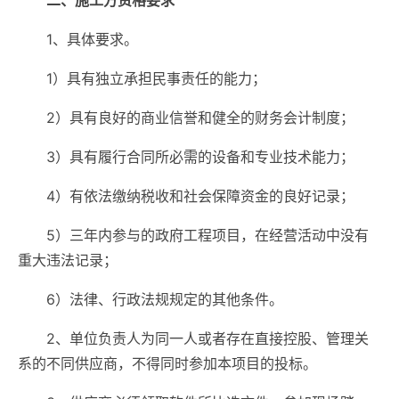
二、施工方资格要求
1、具体要求。
1）具有独立承担民事责任的能力；
2）具有良好的商业信誉和健全的财务会计制度；
3）具有履行合同所必需的设备和专业技术能力；
4）有依法缴纳税收和社会保障资金的良好记录；
5）三年内参与的政府工程项目，在经营活动中没有
重大违法记录；
6）法律、行政法规规定的其他条件。
2、单位负责人为同一人或者存在直接控股、管理关
系的不同供应商，不得同时参加本项目的投标。