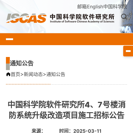
邮箱
English
中国科学院
通知公告
>
>
首页
新闻动态
通知公告
中国科学院软件研究所4、7号楼消
防系统升级改造项目施工招标公告
来源：
时间：2025-03-11