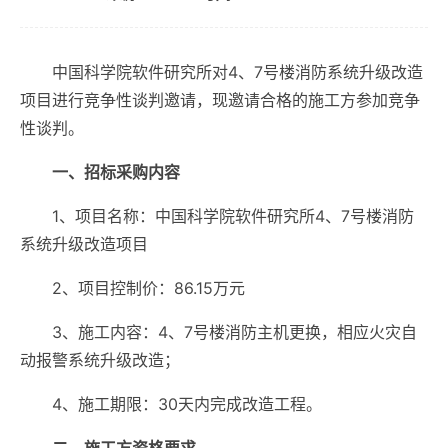
中国科学院软件研究所对4、7号楼消防系统升级改造
项目进行竞争性谈判邀请，现邀请合格的施工方参加竞争
性谈判。
一、招标采购内容
1、项目名称：中国科学院软件研究所4、7号楼消防
系统升级改造项目
2、项目控制价：86.15万元
3、施工内容：4、7号楼消防主机更换，相应火灾自
动报警系统升级改造；
4、施工期限：30天内完成改造工程。