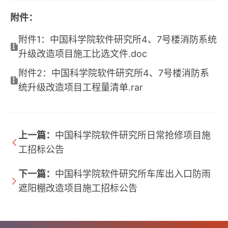
附件：
附件1：中国科学院软件研究所4、7号楼消防系统
升级改造项目施工比选文件.doc
附件2：中国科学院软件研究所4、7号楼消防系
统升级改造项目工程量清单.rar
上一篇：
中国科学院软件研究所日常抢修项目施
工招标公告
下一篇：
中国科学院软件研究所车库出入口防雨
遮阳棚改造项目施工招标公告