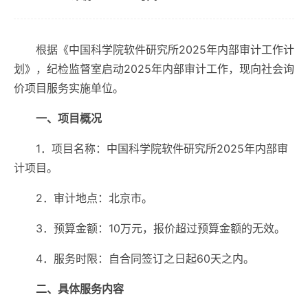
根据《中国科学院软件研究所2025年内部审计工作计
划》，纪检监督室启动2025年内部审计工作，现向社会询
价项目服务实施单位。
一、项目概况
1．项目名称：中国科学院软件研究所2025年内部审
计项目。
2．审计地点：北京市。
3．预算金额：10万元，报价超过预算金额的无效。
4．服务时限：自合同签订之日起60天之内。
二、具体服务内容