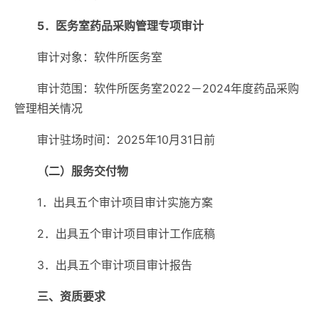
5．医务室药品采购管理专项审计
审计对象：软件所医务室
审计范围：软件所医务室2022－2024年度药品采购
管理相关情况
审计驻场时间：2025年10月31日前
（二）服务交付物
1．出具五个审计项目审计实施方案
2．出具五个审计项目审计工作底稿
3．出具五个审计项目审计报告
三、资质要求