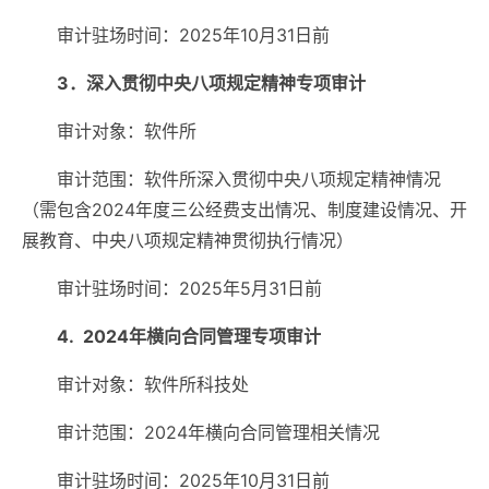
审计驻场时间：2025年10月31日前
3．深入贯彻中央八项规定精神专项审计
审计对象：软件所
审计范围：软件所深入贯彻中央八项规定精神情况
（需包含2024年度三公经费支出情况、制度建设情况、开
展教育、中央八项规定精神贯彻执行情况）
审计驻场时间：2025年5月31日前
4. 2024年横向合同管理专项审计
审计对象：软件所科技处
审计范围：2024年横向合同管理相关情况
审计驻场时间：2025年10月31日前