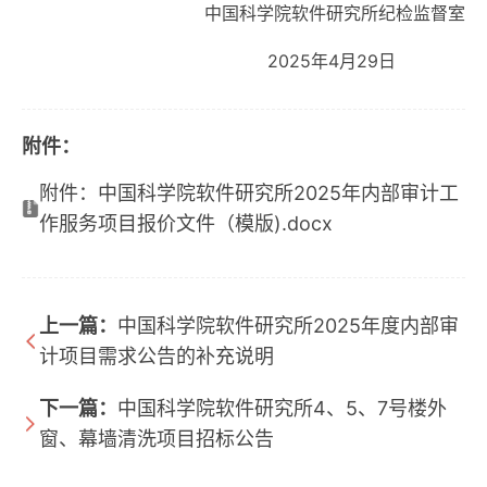
中国科学院软件研究所纪检监督室
2025年4月29日
附件：
附件：中国科学院软件研究所2025年内部审计工
作服务项目报价文件（模版).docx
上一篇：
中国科学院软件研究所2025年度内部审
计项目需求公告的补充说明
下一篇：
中国科学院软件研究所4、5、7号楼外
窗、幕墙清洗项目招标公告