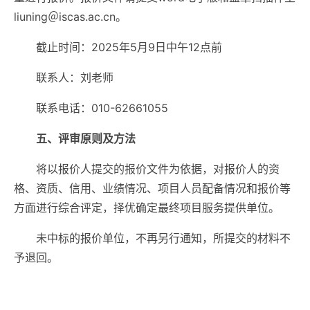
liuning＠iscas.ac.cn。
截止时间：2025年5月9日中午12点前
联系人：刘老师
联系电话：010-62661055
五、评审原则及方法
将以报价人提交的报价文件为依据，对报价人的资
格、资质、信用、业绩情况、项目人员配备情况和报价等
方面进行综合评定，择优确定最终项目服务提供单位。
未中标的报价单位，不再另行通知，所提交的材料不
予退回。