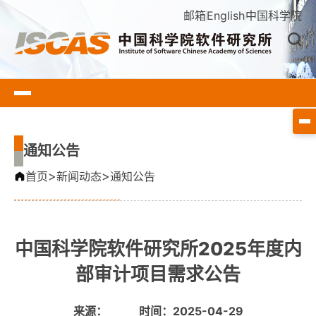
邮箱
English
中国科学院
通知公告
>
>
首页
新闻动态
通知公告
中国科学院软件研究所2025年度内
部审计项目需求公告
来源：
时间：2025-04-29