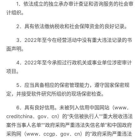
1．依法成立的独立承办审计查证和咨询服务的社会审
计组织。
2．具有依法缴纳税收和社会保障资金的良好记录。
3
．
2022年至今在经营活动中没有重大违法记录的书
面声明。
4
．
2022年至今承担过行政机关或事业单位涉密审计
项目。
5．应当具备相应的保密管理能力，遵守国家保密规
定，并接受软件研究所组织的现场保密检查。
6．具有良好信用。未被列入信用中国网站（www．
creditchina．gov．cn）的“失信被执行人”“重大税收违法
案件当事人名单”“政府采购严重违法失信名单”和中国政府
采购网（www．ccgp．gov．cn）的“政府采购严重违法