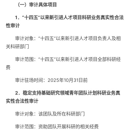
（一）审计具体项目
1．“十四五”以来新引进人才项目科研业务真实性合法
性审计
审计对象：“十四五”以来新引进人才项目负责人及相
关科研部门
审计范围：“十四五”以来新引进人才项目全部科研经
费
审计驻场时间：2025年10月31日前
2．稳定支持基础研究领域青年团队计划科研业务真
实性合法性审计
审计对象：该团队及所在科研部门
审计范围：资助团队开展科研的相关经费