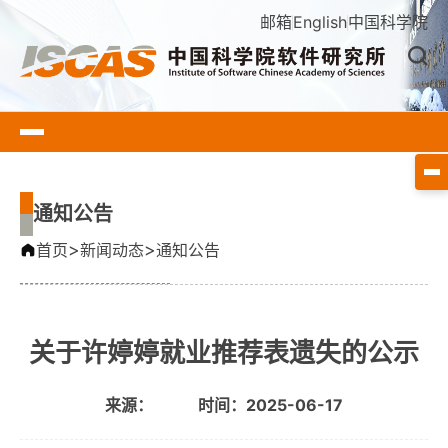
邮箱
English
中国科学院
通知公告
>
>
首页
新闻动态
通知公告
关于许婷婷就业推荐表遗失的公示
来源：
时间：2025-06-17