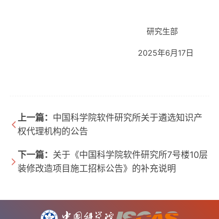
研究生部
2025年6月17日
上一篇：
中国科学院软件研究所关于遴选知识产
权代理机构的公告
下一篇：
关于《中国科学院软件研究所7号楼10层
装修改造项目施工招标公告》的补充说明