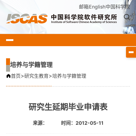
邮箱
English
中国科学院
培养与学籍管理
>
>
首页
研究生教育
培养与学籍管理
研究生延期毕业申请表
来源：
时间：2012-05-11