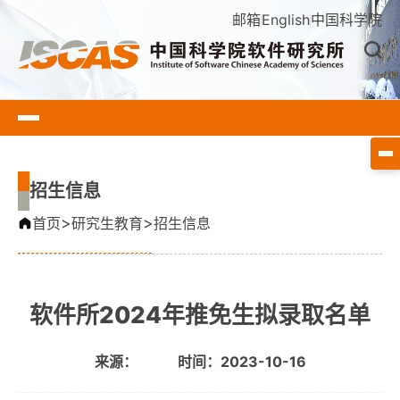
邮箱
English
中国科学院
招生信息
>
>
首页
研究生教育
招生信息
软件所2024年推免生拟录取名单
来源：
时间：2023-10-16