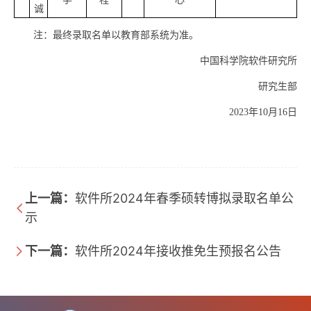
诚
注：最终录取名单以教育部系统为准。
中国科学院软件研究所
研究生部
2023年10月16日
上一篇：
软件所2024年春季硕转博拟录取名单公
示
下一篇：
软件所2024年接收推免生预报名公告